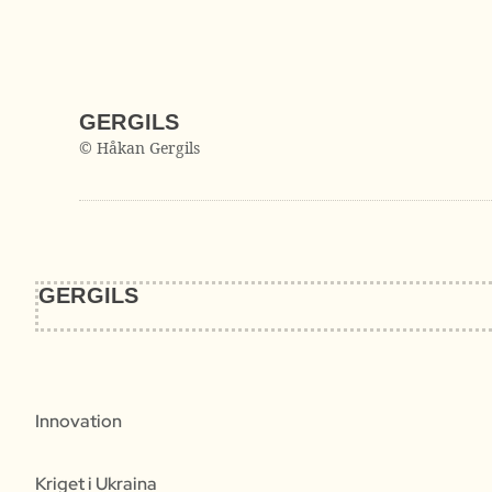
GERGILS
© Håkan Gergils
GERGILS
Innovation
Kriget i Ukraina