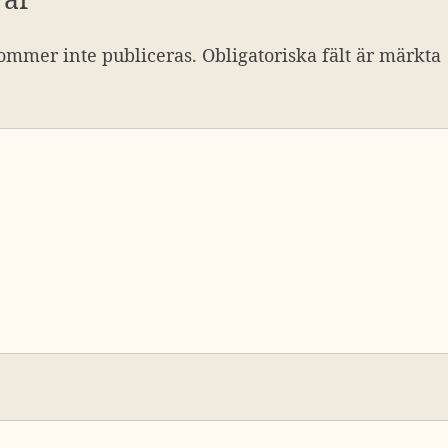
ommer inte publiceras.
Obligatoriska fält är märkta