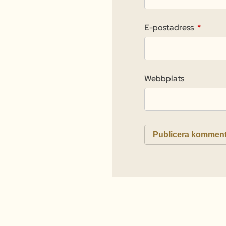
E-postadress
*
Webbplats