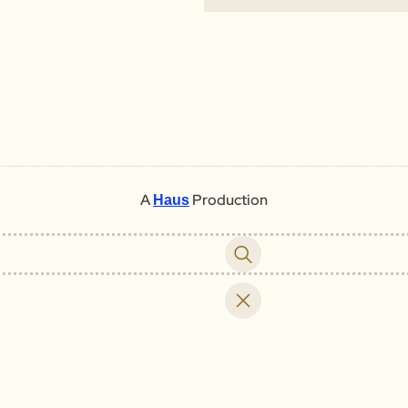
A
Production
Haus