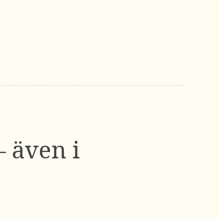
– även i