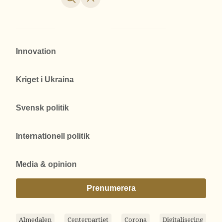
Innovation
Kriget i Ukraina
Svensk politik
Internationell politik
Media & opinion
Prenumerera
Almedalen
Centerpartiet
Corona
Digitalisering