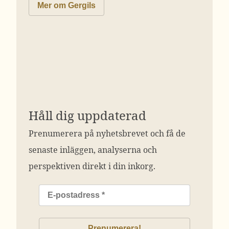
Mer om Gergils
Håll dig uppdaterad
Prenumerera på nyhetsbrevet och få de
senaste inläggen, analyserna och
perspektiven direkt i din inkorg.