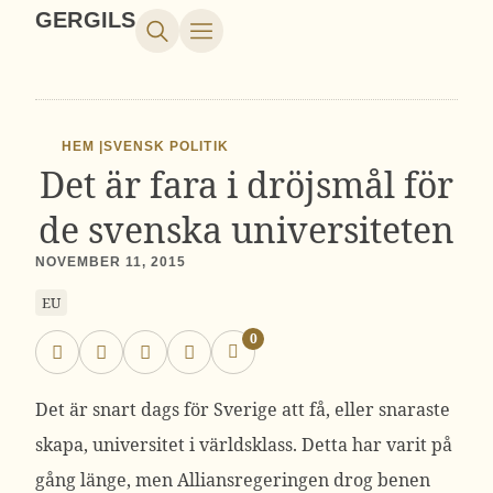
GERGILS
HEM |
SVENSK POLITIK
Det är fara i dröjsmål för
de svenska universiteten
NOVEMBER 11, 2015
EU
0
Det är snart dags för Sverige att få, eller snaraste
skapa, universitet i världsklass. Detta har varit på
gång länge, men Alliansregeringen drog benen