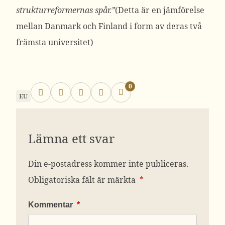
strukturreformernas spår.”
(Detta är en jämförelse
mellan Danmark och Finland i form av deras två
främsta universitet)
0
EU
Lämna ett svar
Din e-postadress kommer inte publiceras.
Obligatoriska fält är märkta
*
Kommentar
*