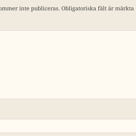
ommer inte publiceras.
Obligatoriska fält är märkta