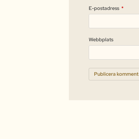
E-postadress
*
Webbplats