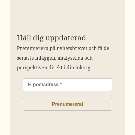
Håll dig uppdaterad
Prenumerera på nyhetsbrevet och få de
senaste inläggen, analyserna och
perspektiven direkt i din inkorg.