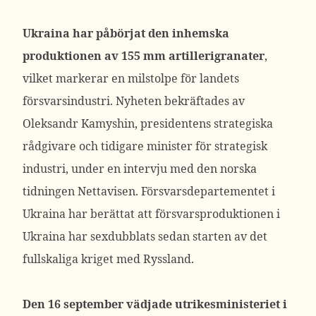
Ukraina har påbörjat den inhemska
produktionen av 155 mm artillerigranater
,
vilket markerar en milstolpe för landets
försvarsindustri. Nyheten bekräftades av
Oleksandr Kamyshin, presidentens strategiska
rådgivare och tidigare minister för strategisk
industri, under en intervju med den norska
tidningen Nettavisen. Försvarsdepartementet i
Ukraina har berättat att försvarsproduktionen i
Ukraina har sexdubblats sedan starten av det
fullskaliga kriget med Ryssland.
Den 16 september vädjade utrikesministeriet i