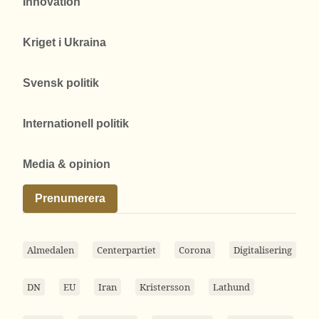
Innovation
Kriget i Ukraina
Svensk politik
Internationell politik
Media & opinion
Prenumerera
Almedalen
Centerpartiet
Corona
Digitalisering
DN
EU
Iran
Kristersson
Lathund