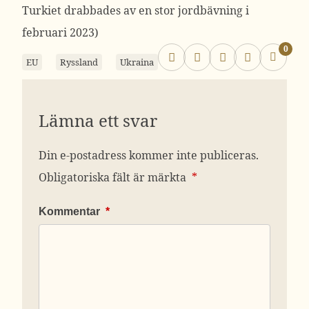
Turkiet drabbades av en stor jordbävning i
februari 2023)
0
EU
Ryssland
Ukraina
Lämna ett svar
Din e-postadress kommer inte publiceras.
Obligatoriska fält är märkta
*
Kommentar
*