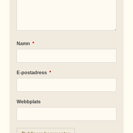
Namn
*
E-postadress
*
Webbplats