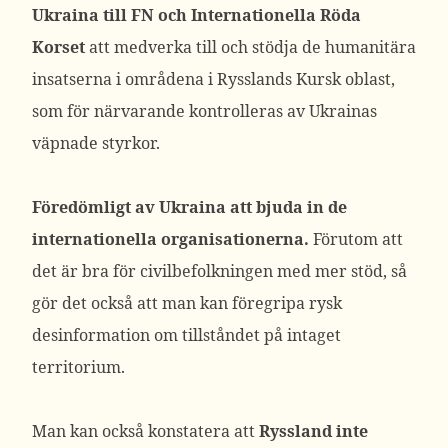
Ukraina till FN och Internationella Röda
Korset
att medverka till och stödja de humanitära
insatserna i områdena i Rysslands Kursk oblast,
som för närvarande kontrolleras av Ukrainas
väpnade styrkor.
Föredömligt av Ukraina att bjuda in de
internationella organisationerna.
Förutom att
det är bra för civilbefolkningen med mer stöd, så
gör det också att man kan föregripa rysk
desinformation om tillståndet på intaget
territorium.
Man kan också konstatera att
Ryssland inte