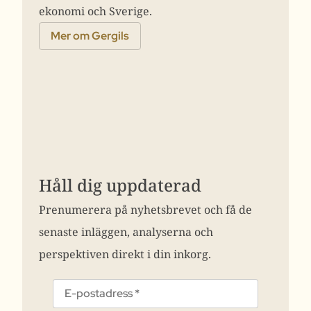
ekonomi och Sverige.
Mer om Gergils
Håll dig uppdaterad
Prenumerera på nyhetsbrevet och få de
senaste inläggen, analyserna och
perspektiven direkt i din inkorg.