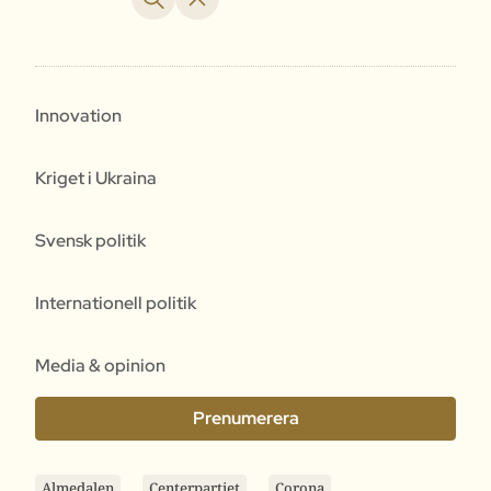
Innovation
Kriget i Ukraina
Svensk politik
Internationell politik
Media & opinion
Prenumerera
Almedalen
Centerpartiet
Corona