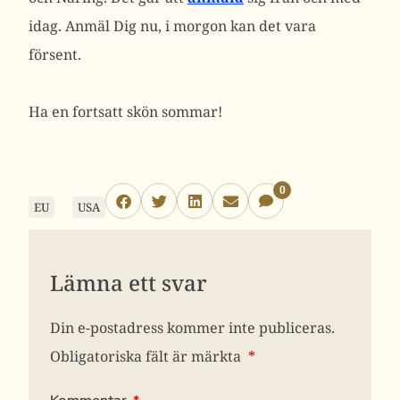
idag. Anmäl Dig nu, i morgon kan det vara
försent.
Ha en fortsatt skön sommar!
0
EU
USA
Lämna ett svar
Din e-postadress kommer inte publiceras.
Obligatoriska fält är märkta
*