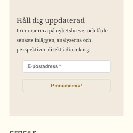
Håll dig uppdaterad
Prenumerera på nyhetsbrevet och få de
senaste inläggen, analyserna och
perspektiven direkt i din inkorg.
GERGILS