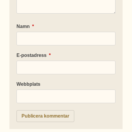
Namn
*
E-postadress
*
Webbplats