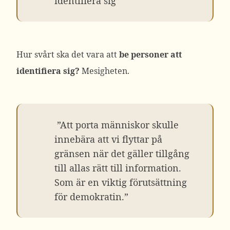
identifiera sig”
Hur svårt ska det vara att
be personer att
identifiera sig?
Mesigheten.
”Att porta människor skulle
innebära att vi flyttar på
gränsen när det gäller tillgång
till allas rätt till information.
Som är en viktig förutsättning
för demokratin.”