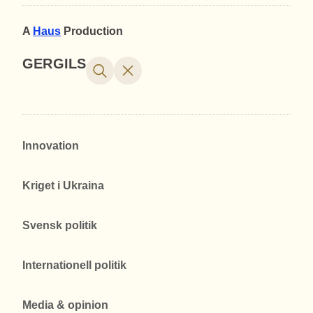
A
Haus
Production
GERGILS
Innovation
Kriget i Ukraina
Svensk politik
Internationell politik
Media & opinion