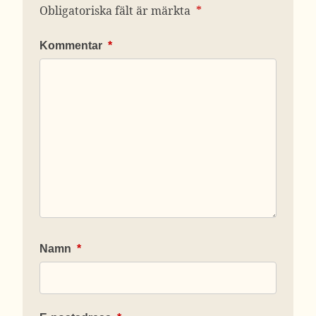
Obligatoriska fält är märkta
*
Kommentar
*
Namn
*