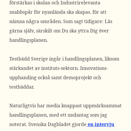
förstärkas i skolan och Industrirelevanta
snabbspår för nyanlända ska skapas. för att
nämna några områden. Som sagt tidigare: Läs
gärna själv, särskilt om Du ska yttra Dig över
handlingsplanen.
Testbädd Sverige ingår i handlingsplanen, liksom
stärkandet av instituts-sektorn. Innovations-
upphanding också samt demoprojekt och
testbäddar.
Naturligtvis har media knappast uppmärksammat
handlingsplanen, med ett undantag som jag
noterat. Svenska Dagbladet gjorde
en intervju