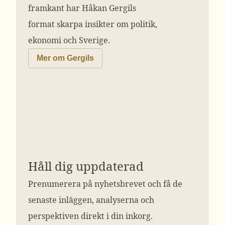
framkant har Håkan Gergils
format skarpa insikter om politik,
ekonomi och Sverige.
Mer om Gergils
Håll dig uppdaterad
Prenumerera på nyhetsbrevet och få de
senaste inläggen, analyserna och
perspektiven direkt i din inkorg.