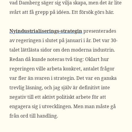
vad Damberg säger sig vilja skapa, men det är lite
svårt att få grepp på idéen. Ett försök görs här.
Nyindustrialiserings-strategin
presenterades
av regeringen i slutet på januari i år. Det var 30-
talet lättlästa sidor om den moderna industrin.
Redan då kunde noteras två ting: Oklart hur
regeringen ville arbeta konkret, antalet frågor
var fler än svaren i strategin. Det var en ganska
trevlig läsning, och jag själv är definitivt inte
negativ till ett aktivt politiskt arbete för att
engagera sig i utvecklingen. Men man måste gå
från ord till handling.