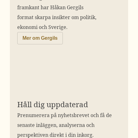
framkant har Håkan Gergils
format skarpa insikter om politik,
ekonomi och Sverige.
Mer om Gergils
Håll dig uppdaterad
Prenumerera på nyhetsbrevet och få de
senaste inläggen, analyserna och
perspektiven direkt i din inkorg.