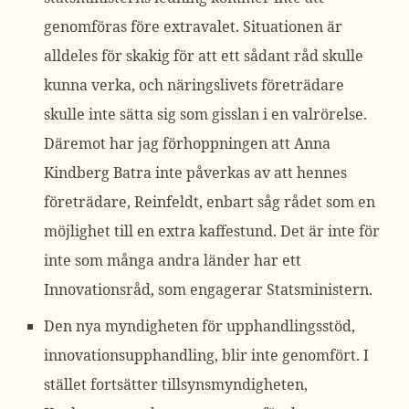
genomföras före extravalet. Situationen är
alldeles för skakig för att ett sådant råd skulle
kunna verka, och näringslivets företrädare
skulle inte sätta sig som gisslan i en valrörelse.
Däremot har jag förhoppningen att Anna
Kindberg Batra inte påverkas av att hennes
företrädare, Reinfeldt, enbart såg rådet som en
möjlighet till en extra kaffestund. Det är inte för
inte som många andra länder har ett
Innovationsråd, som engagerar Statsministern.
Den
nya myndigheten för upphandlingsstöd
,
innovationsupphandling, blir inte genomfört. I
stället fortsätter tillsynsmyndigheten,