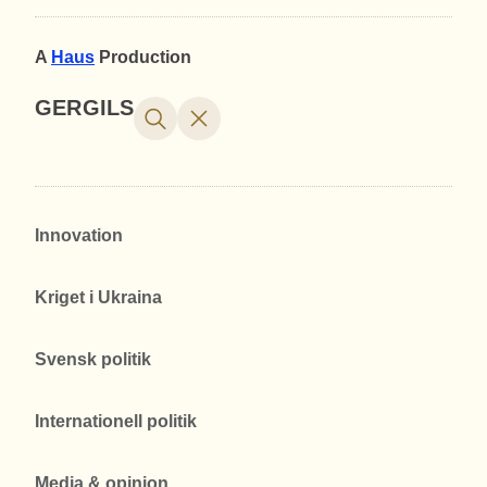
A
Haus
Production
GERGILS
Innovation
Kriget i Ukraina
Svensk politik
Internationell politik
Media & opinion