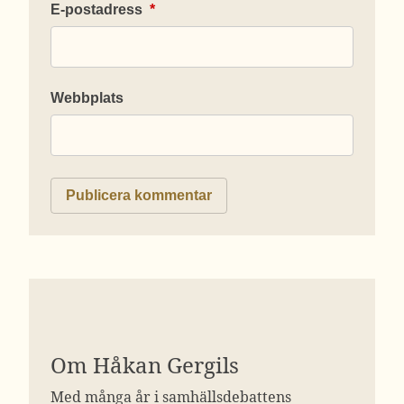
E-postadress
*
Webbplats
Om Håkan Gergils
Med många år i samhällsdebattens