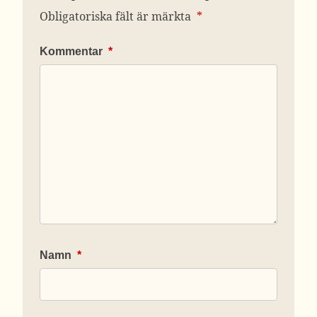
Obligatoriska fält är märkta
*
Kommentar
*
Namn
*