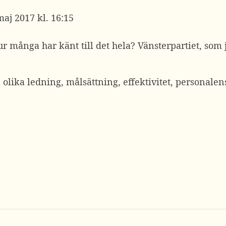
maj 2017 kl. 16:15
ur många har känt till det hela? Vänsterpartiet, som j
 olika ledning, målsättning, effektivitet, personalen