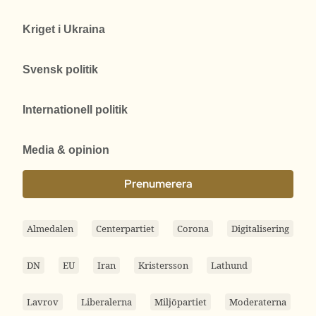
Kriget i Ukraina
Svensk politik
Internationell politik
Media & opinion
Prenumerera
Almedalen
Centerpartiet
Corona
Digitalisering
DN
EU
Iran
Kristersson
Lathund
Lavrov
Liberalerna
Miljöpartiet
Moderaterna