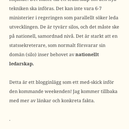
tekniken ska införas. Det kan inte vara 6-7
ministerier i regeringen som parallellt söker leda
utvecklingen. De är tyvärr silos, och det måste ske
på nationell, samordnad nivå. Det är starkt att en
statssekreterare, som normalt försvarar sin
domän (silo) inser behovet av
nationellt
ledarskap.
Detta är ett blogginlägg som ett med-skick inför
den kommande weekenden! Jag kommer tillbaka
med mer av länkar och konkreta fakta.
.