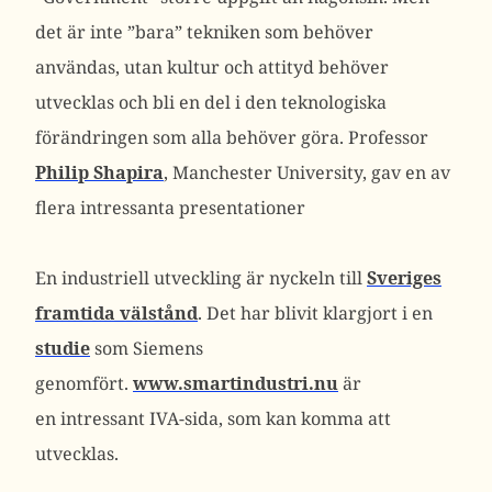
det är inte ”bara” tekniken som behöver
användas, utan kultur och attityd behöver
utvecklas och bli en del i den teknologiska
förändringen som alla behöver göra. Professor
Philip Shapira
, Manchester University, gav en av
flera intressanta presentationer
En industriell utveckling är nyckeln till
Sveriges
framtida välstånd
. Det har blivit klargjort i en
studie
som Siemens
genomfört.
www.smartindustri.nu
är
en intressant IVA-sida, som kan komma att
utvecklas.