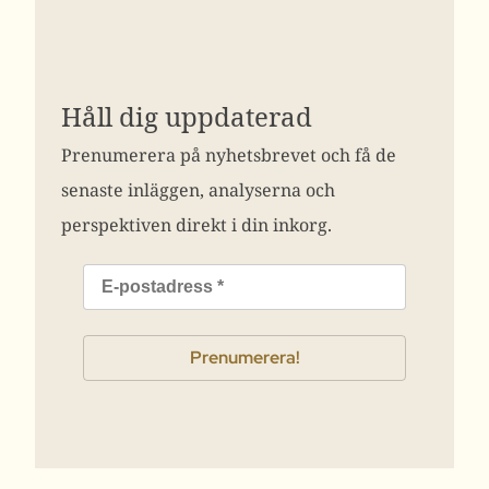
Håll dig uppdaterad
Prenumerera på nyhetsbrevet och få de
senaste inläggen, analyserna och
perspektiven direkt i din inkorg.