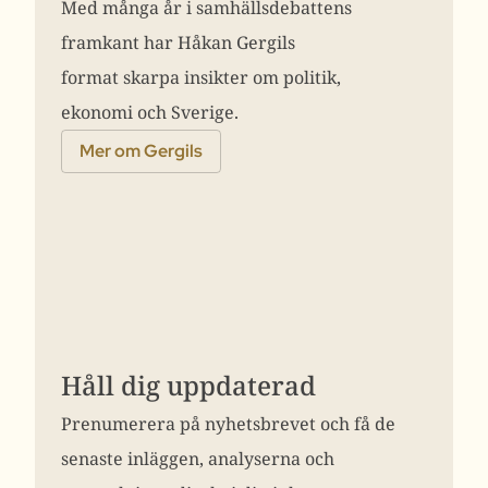
Med många år i samhällsdebattens
framkant har Håkan Gergils
format skarpa insikter om politik,
ekonomi och Sverige.
Mer om Gergils
Håll dig uppdaterad
Prenumerera på nyhetsbrevet och få de
senaste inläggen, analyserna och