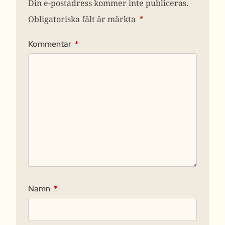
Din e-postadress kommer inte publiceras.
Obligatoriska fält är märkta
*
Kommentar
*
Namn
*