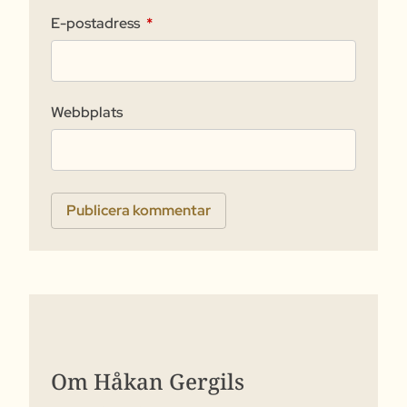
E-postadress
*
Webbplats
Om Håkan Gergils