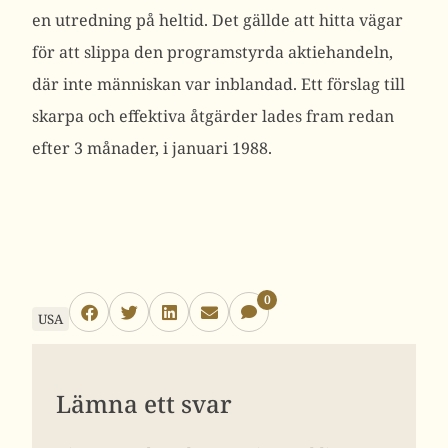
en utredning på heltid. Det gällde att hitta vägar
för att slippa den programstyrda aktiehandeln,
där inte människan var inblandad. Ett förslag till
skarpa och effektiva åtgärder lades fram redan
efter 3 månader, i januari 1988.
0
USA
Lämna ett svar