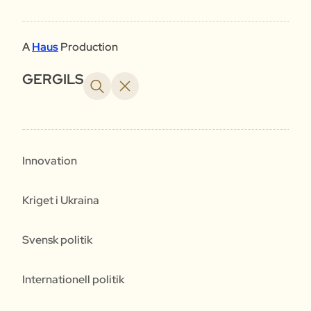
A
Haus
Production
GERGILS
Innovation
Kriget i Ukraina
Svensk politik
Internationell politik