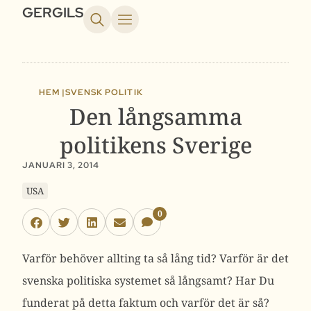
GERGILS
HEM |
SVENSK POLITIK
Den långsamma
politikens Sverige
JANUARI 3, 2014
USA
0
Varför behöver allting ta så lång tid? Varför är det
svenska politiska systemet så långsamt? Har Du
funderat på detta faktum och varför det är så?