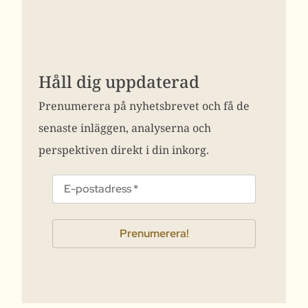
Håll dig uppdaterad
Prenumerera på nyhetsbrevet och få de
senaste inläggen, analyserna och
perspektiven direkt i din inkorg.