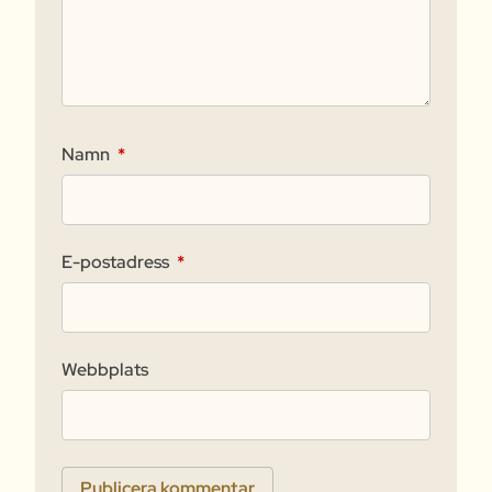
Namn
*
E-postadress
*
Webbplats