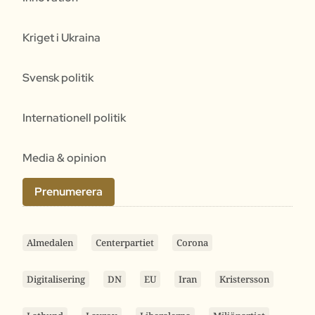
Kriget i Ukraina
Svensk politik
Internationell politik
Media & opinion
Prenumerera
Almedalen
Centerpartiet
Corona
Digitalisering
DN
EU
Iran
Kristersson