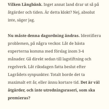
Vilken Långbänk.
Inget annat land drar ut så på
åtgärder och tiden. Är detta klokt? Nej, absolut
inte, säger jag.
Nu måste denna dagordning ändras.
Identifiera
problemen, på några veckor. Låt de bästa
experterna komma med förslag inom 3-4
månader. Gå direkt sedan till lagstiftning och
regelverk. Låt riksdagen fatta beslut efter
Lagrådets synpunkter. Totalt borde det ta
maximalt ett år, eller ännu kortare tid.
Det är väl
åtgärder, och inte utredningsraseri, som ska
premieras?