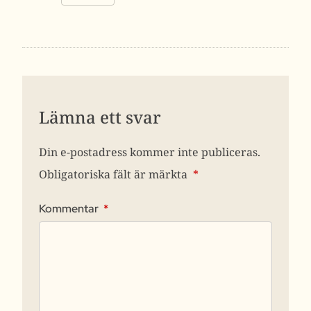
Lämna ett svar
Din e-postadress kommer inte publiceras.
Obligatoriska fält är märkta
*
Kommentar
*