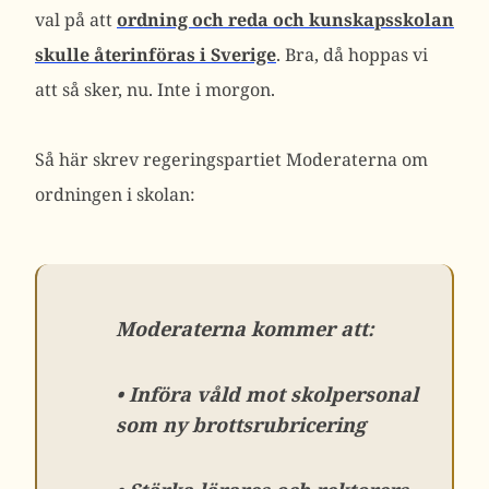
val på att
ordning och reda och kunskapsskolan
skulle återinföras i Sverige
. Bra, då hoppas vi
att så sker, nu. Inte i morgon.
Så här skrev regeringspartiet Moderaterna om
ordningen i skolan:
Moderaterna kommer att:
• Införa våld mot skolpersonal
som ny brottsrubricering