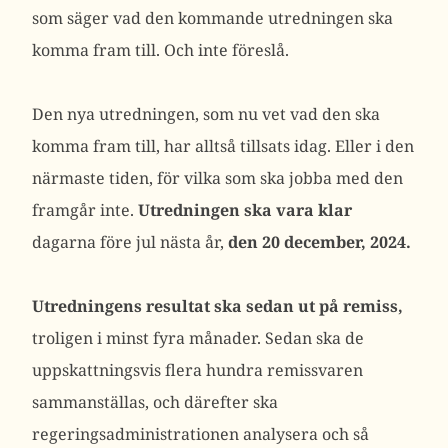
som säger vad den kommande utredningen ska
komma fram till. Och inte föreslå.
Den nya utredningen, som nu vet vad den ska
komma fram till, har alltså tillsats idag. Eller i den
närmaste tiden, för vilka som ska jobba med den
framgår inte.
Utredningen ska vara klar
dagarna före jul nästa år,
den 20 december, 2024.
Utredningens resultat ska sedan ut på remiss,
troligen i minst fyra månader. Sedan ska de
uppskattningsvis flera hundra remissvaren
sammanställas, och därefter ska
regeringsadministrationen analysera och så