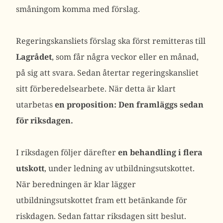
småningom komma med förslag.
Regeringskansliets förslag ska först remitteras till
Lagrådet
, som får några veckor eller en månad,
på sig att svara. Sedan återtar regeringskansliet
sitt förberedelsearbete. När detta är klart
utarbetas
en proposition: Den framläggs sedan
för riksdagen.
I riksdagen följer därefter
en behandling i flera
utskott
, under ledning av utbildningsutskottet.
När beredningen är klar lägger
utbildningsutskottet fram ett betänkande för
riskdagen. Sedan fattar riksdagen sitt beslut.