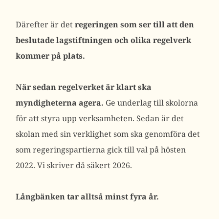
Därefter är det
regeringen som ser till att den
beslutade lagstiftningen och olika regelverk
kommer på plats.
När sedan regelverket är klart ska
myndigheterna agera.
Ge underlag till skolorna
för att styra upp verksamheten. Sedan är det
skolan med sin verklighet som ska genomföra det
som regeringspartierna gick till val på hösten
2022. Vi skriver då säkert 2026.
Långbänken tar alltså minst fyra år.