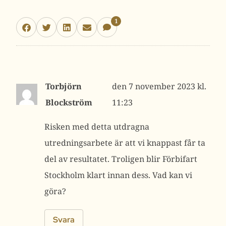
1
Torbjörn
7 november 2023 kl.
Blockström
11:23
Risken med detta utdragna
utredningsarbete är att vi knappast får ta
del av resultatet. Troligen blir Förbifart
Stockholm klart innan dess. Vad kan vi
göra?
Svara