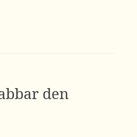
rabbar den