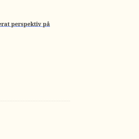
erat perspektiv på