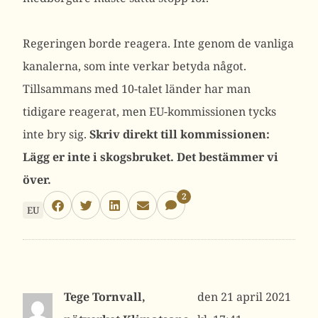
Regeringen borde reagera. Inte genom de vanliga
kanalerna, som inte verkar betyda något.
Tillsammans med 10-talet länder har man
tidigare reagerat, men EU-kommissionen tycks
inte bry sig.
Skriv direkt till kommissionen:
Lägg er inte i skogsbruket. Det bestämmer vi
över.
2
EU
Tege Tornvall,
21 april 2021