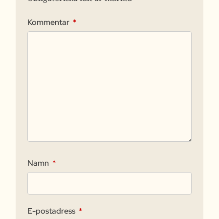
Kommentar
*
Namn
*
E-postadress
*