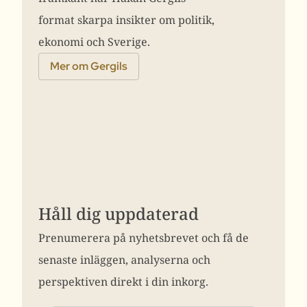
format skarpa insikter om politik,
ekonomi och Sverige.
Mer om Gergils
Håll dig uppdaterad
Prenumerera på nyhetsbrevet och få de
senaste inläggen, analyserna och
perspektiven direkt i din inkorg.