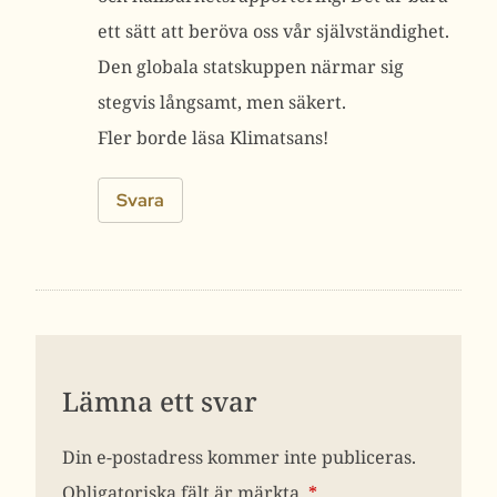
ett sätt att beröva oss vår självständighet.
Den globala statskuppen närmar sig
stegvis långsamt, men säkert.
Fler borde läsa Klimatsans!
Svara
Lämna ett svar
Din e-postadress kommer inte publiceras.
Obligatoriska fält är märkta
*