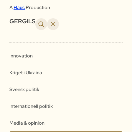
A
Haus
Production
GERGILS
Innovation
Kriget i Ukraina
Svensk politik
Internationell politik
Media & opinion