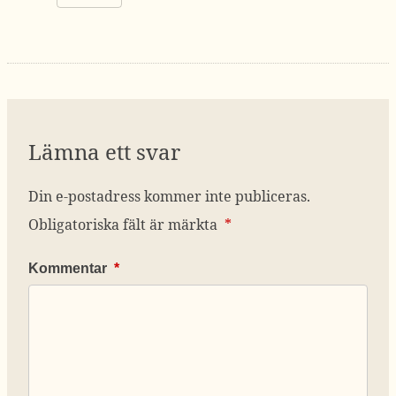
Lämna ett svar
Din e-postadress kommer inte publiceras.
Obligatoriska fält är märkta
*
Kommentar
*