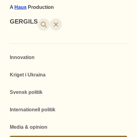
A
Haus
Production
GERGILS
Innovation
Kriget i Ukraina
Svensk politik
Internationell politik
Media & opinion