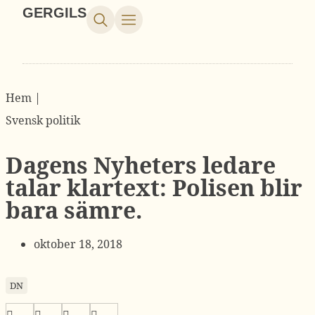
GERGILS
Hem |
Svensk politik
Dagens Nyheters ledare
talar klartext: Polisen blir
bara sämre.
oktober 18, 2018
DN