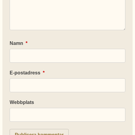
Namn
*
E-postadress
*
Webbplats