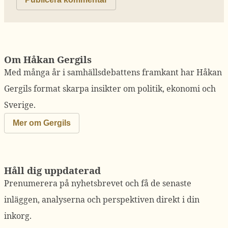
Om Håkan Gergils
Med många år i samhällsdebattens framkant har Håkan
Gergils format skarpa insikter om politik, ekonomi och
Sverige.
Mer om Gergils
Håll dig uppdaterad
Prenumerera på nyhetsbrevet och få de senaste
inläggen, analyserna och perspektiven direkt i din
inkorg.