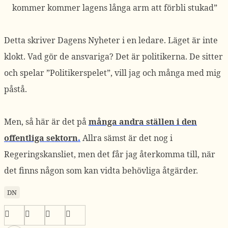
kommer kommer lagens långa arm att förbli stukad”
Detta skriver Dagens Nyheter i en ledare. Läget är inte
klokt. Vad gör de ansvariga? Det är politikerna. De sitter
och spelar ”Politikerspelet”, vill jag och många med mig
påstå.
Men, så här är det på
många andra ställen i den
offentliga sektorn
.
Allra sämst är det nog i
Regeringskansliet, men det får jag återkomma till, när
det finns någon som kan vidta behövliga åtgärder.
DN