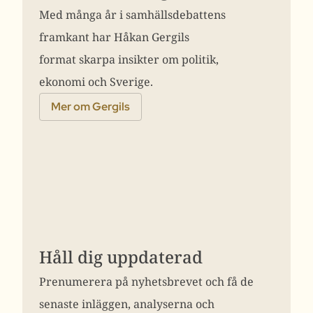
Med många år i samhällsdebattens
framkant har Håkan Gergils
format skarpa insikter om politik,
ekonomi och Sverige.
Mer om Gergils
Håll dig uppdaterad
Prenumerera på nyhetsbrevet och få de
senaste inläggen, analyserna och