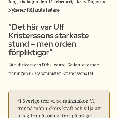
Idag, tisdagen den 11 februari, skrev Dagerns
Nyheter följande ledare
”Det här var Ulf
Kristerssons starkaste
stund – men orden
förpliktigar”
Så rubricerades DN:s ledare. Sedan citerade
tidningen ur statsminister Kristerssons tal:
”I Sverige tror vi på människor. Vi
tror på människors kraft och vilja att
ta sig framåt och vi tror på att ge