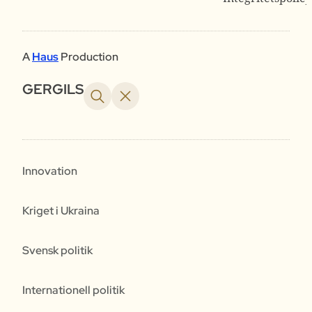
A
Haus
Production
GERGILS
Innovation
Kriget i Ukraina
Svensk politik
Internationell politik