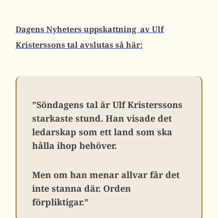
Dagens Nyheters uppskattning av Ulf
Kristerssons tal avslutas så här:
”Söndagens tal är
Ulf Kristerssons
starkaste stund. Han visade det
ledarskap som ett land som ska
hålla ihop behöver.
Men om han menar allvar får det
inte stanna där. Orden
förpliktigar.”