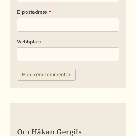
E-postadress
*
Webbplats
Om Håkan Gergils