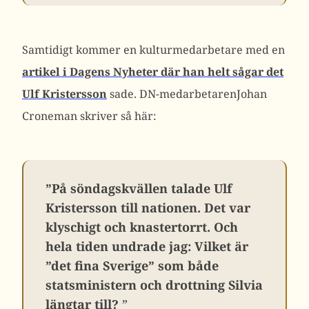
Samtidigt kommer en kulturmedarbetare med en
artikel i Dagens Nyheter där han helt sågar det
Ulf Kristersson
sade. DN-medarbetarenJohan
Croneman skriver så här:
”På söndagskvällen talade Ulf
Kristersson till nationen. Det var
klyschigt och knastertorrt. Och
hela tiden undrade jag: Vilket är
”det fina Sverige” som både
statsministern och drottning Silvia
längtar till?
”