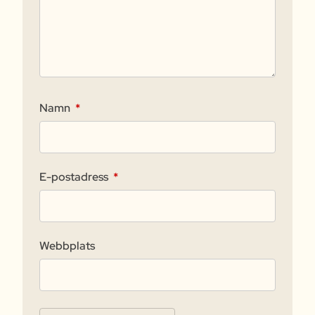
Namn
*
E-postadress
*
Webbplats