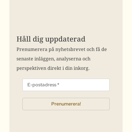
Håll dig uppdaterad
Prenumerera på nyhetsbrevet och få de
senaste inläggen, analyserna och
perspektiven direkt i din inkorg.