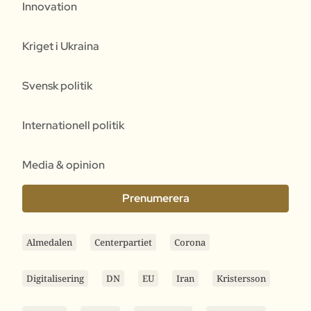
Innovation
Kriget i Ukraina
Svensk politik
Internationell politik
Media & opinion
Prenumerera
Almedalen
Centerpartiet
Corona
Digitalisering
DN
EU
Iran
Kristersson