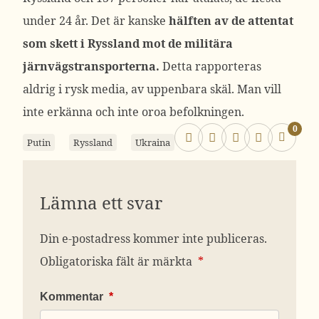
under 24 år. Det är kanske
hälften av de attentat
som skett i Ryssland mot de militära
järnvägstransporterna.
Detta rapporteras
aldrig i rysk media, av uppenbara skäl. Man vill
inte erkänna och inte oroa befolkningen.
0
Putin
Ryssland
Ukraina
Lämna ett svar
Din e-postadress kommer inte publiceras.
Obligatoriska fält är märkta
*
Kommentar
*