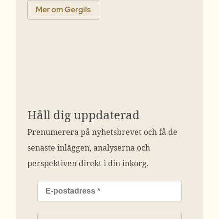
Mer om Gergils
Håll dig uppdaterad
Prenumerera på nyhetsbrevet och få de
senaste inläggen, analyserna och
perspektiven direkt i din inkorg.