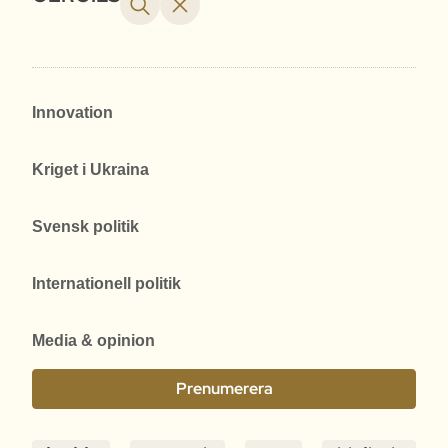
Innovation
Kriget i Ukraina
Svensk politik
Internationell politik
Media & opinion
Prenumerera