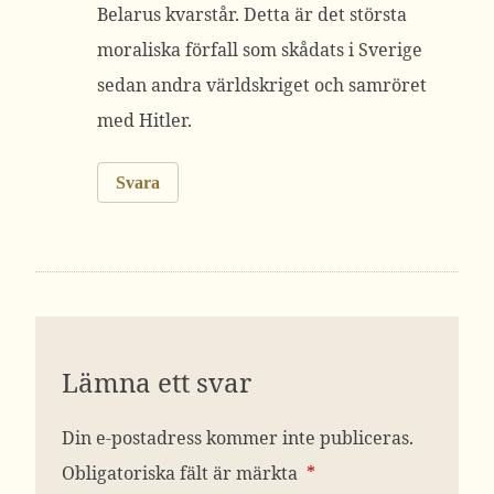
Belarus kvarstår. Detta är det största
moraliska förfall som skådats i Sverige
sedan andra världskriget och samröret
med Hitler.
Svara
Lämna ett svar
Din e-postadress kommer inte publiceras.
Obligatoriska fält är märkta
*