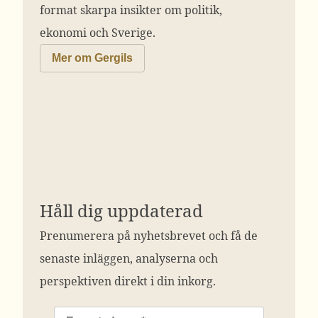
format skarpa insikter om politik,
ekonomi och Sverige.
Mer om Gergils
Håll dig uppdaterad
Prenumerera på nyhetsbrevet och få de
senaste inläggen, analyserna och
perspektiven direkt i din inkorg.