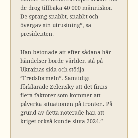
de drog tillbaka 40 000 människor.
De sprang snabbt, snabbt och
övergav sin utrustning”, sa
presidenten.
Han betonade att efter sådana här
händelser borde världen stå på
Ukrainas sida och stödja
”Fredsformeln”. Samtidigt
förklarade Zelensky att det finns
flera faktorer som kommer att
påverka situationen på fronten. På
grund av detta noterade han att
kriget också kunde sluta 2024.”