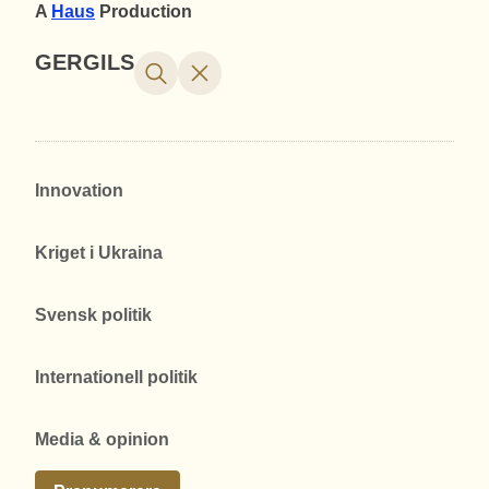
A
Haus
Production
GERGILS
Innovation
Kriget i Ukraina
Svensk politik
Internationell politik
Media & opinion