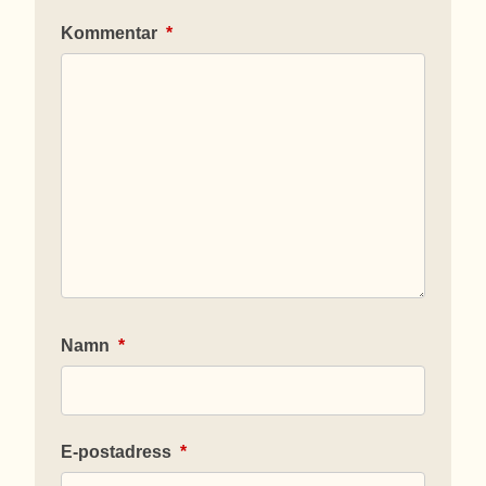
Kommentar
*
Namn
*
E-postadress
*