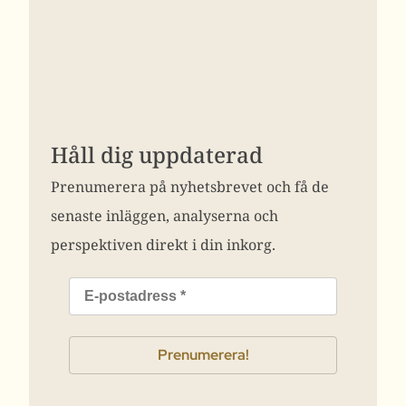
Håll dig uppdaterad
Prenumerera på nyhetsbrevet och få de
senaste inläggen, analyserna och
perspektiven direkt i din inkorg.