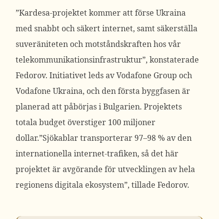
”Kardesa-projektet kommer att förse Ukraina
med snabbt och säkert internet, samt säkerställa
suveräniteten och motståndskraften hos vår
telekommunikationsinfrastruktur”, konstaterade
Fedorov.
Initiativet leds av Vodafone Group och
Vodafone Ukraina, och den första byggfasen är
planerad att påbörjas i Bulgarien. Projektets
totala budget överstiger 100 miljoner
dollar.”Sjökablar transporterar 97–98 % av den
internationella internet-trafiken, så det här
projektet är avgörande för utvecklingen av hela
regionens digitala ekosystem”, tillade Fedorov.