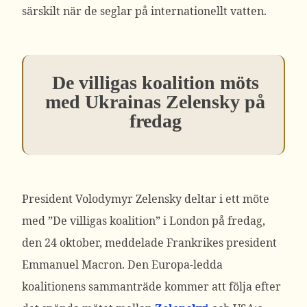
särskilt när de seglar på internationellt vatten.
De villigas koalition möts
med Ukrainas Zelensky på
fredag
President Volodymyr Zelensky deltar i ett möte
med ”De villigas koalition” i London på fredag,
den 24 oktober, meddelade Frankrikes president
Emmanuel Macron.
Den Europa-ledda
koalitionens sammanträde kommer att följa efter