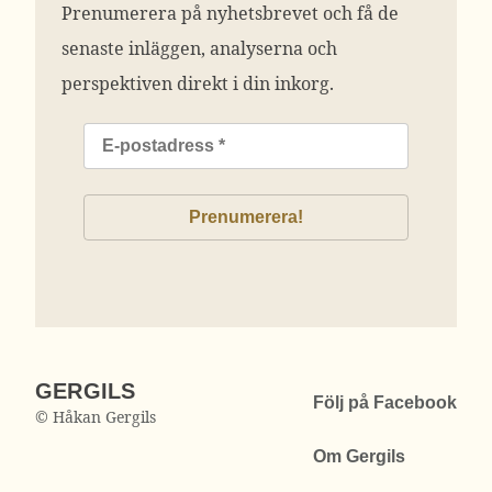
Prenumerera på nyhetsbrevet och få de
senaste inläggen, analyserna och
perspektiven direkt i din inkorg.
GERGILS
Följ på Facebook
© Håkan Gergils
Om Gergils