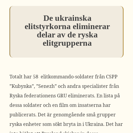
De ukrainska
elitstyrkorna eliminerar
delar av de ryska
elitgrupperna
Totalt har 58 elitkommando-soldater från CSPP
”Kubynka”, ”Senezh” och andra specialister från
Ryska federationens GRU eliminerats. En lista på
dessa soldater och en film om insatserna har
publicerats. Det är genomgående små grupper
ryska enheter som sökt bryta in i Ukraina. Det har