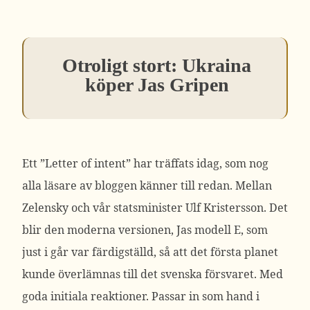
Otroligt stort: Ukraina
köper Jas Gripen
Ett ”Letter of intent” har träffats idag, som nog
alla läsare av bloggen känner till redan. Mellan
Zelensky och vår statsminister Ulf Kristersson. Det
blir den moderna versionen, Jas modell E, som
just i går var färdigställd, så att det första planet
kunde överlämnas till det svenska försvaret. Med
goda initiala reaktioner. Passar in som hand i