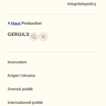
Integritetspolicy
A
Haus
Production
GERGILS
Innovation
Kriget i Ukraina
Svensk politik
Internationell politik