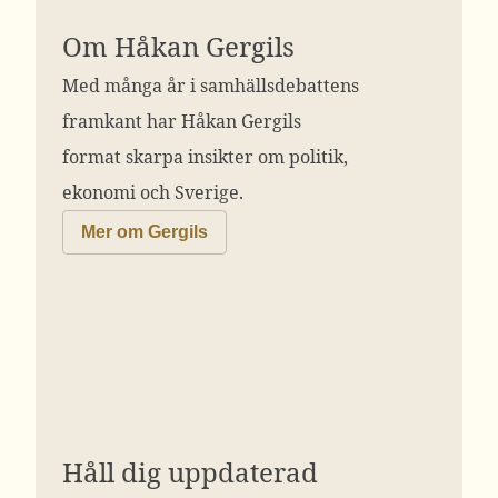
Om Håkan Gergils
Med många år i samhällsdebattens
framkant har Håkan Gergils
format skarpa insikter om politik,
ekonomi och Sverige.
Mer om Gergils
Håll dig uppdaterad