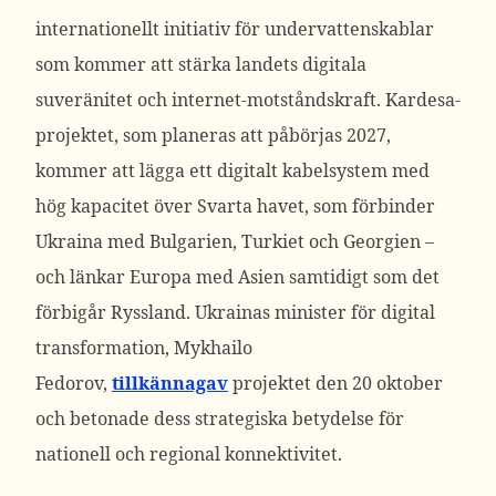
internationellt initiativ för undervattenskablar
som kommer att stärka landets digitala
suveränitet och internet-motståndskraft. Kardesa-
projektet, som planeras att påbörjas 2027,
kommer att lägga ett digitalt kabelsystem med
hög kapacitet över Svarta havet, som förbinder
Ukraina med Bulgarien, Turkiet och Georgien –
och länkar Europa med Asien samtidigt som det
förbigår Ryssland.
Ukrainas minister för digital
transformation, Mykhailo
Fedorov,
tillkännagav
projektet den 20 oktober
och betonade dess strategiska betydelse för
nationell och regional konnektivitet.