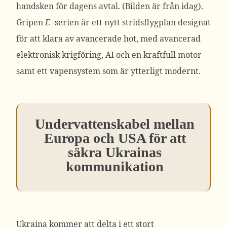
handsken för dagens avtal. (Bilden är från idag).
Gripen
E
-serien är ett nytt stridsflygplan designat
för att klara av avancerade hot, med avancerad
elektronisk krigföring, AI och en kraftfull motor
samt ett vapensystem som är ytterligt modernt.
Undervattenskabel mellan
Europa och USA för att
säkra Ukrainas
kommunikation
Ukraina kommer att delta i ett stort