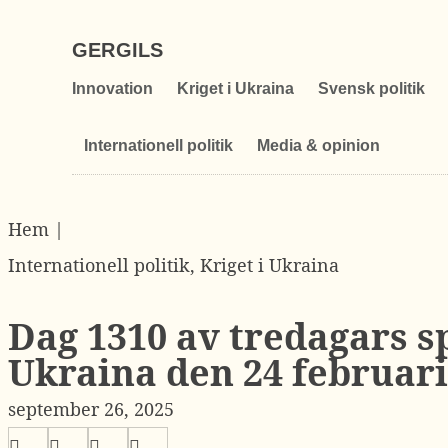
GERGILS
Innovation
Kriget i Ukraina
Svensk politik
Internationell politik
Media & opinion
Hem |
Internationell politik
,
Kriget i Ukraina
Dag 1310 av tredagars 
Ukraina den 24 februari
september 26, 2025