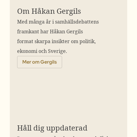
Om Håkan Gergils
Med många år i samhällsdebattens
framkant har Håkan Gergils
format skarpa insikter om politik,
ekonomi och Sverige.
Mer om Gergils
Håll dig uppdaterad