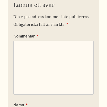
Lämna ett svar
Din e-postadress kommer inte publiceras.
Obligatoriska fält är märkta
*
Kommentar
*
Namn
*