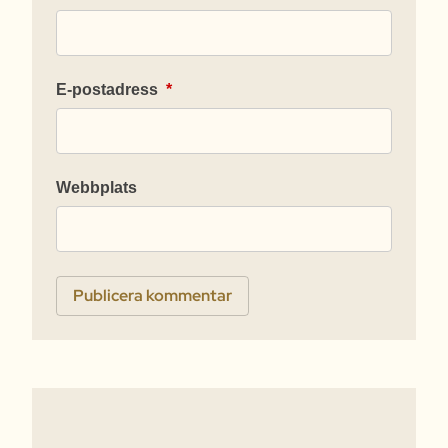
E-postadress
*
Webbplats