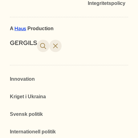
Integritetspolicy
Haus
A
Production
GERGILS
Innovation
Kriget i Ukraina
Svensk politik
Internationell politik