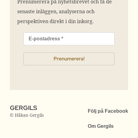
Prenumerera på nyhetsbrevet och få de
senaste inläggen, analyserna och
perspektiven direkt i din inkorg.
GERGILS
Följ på Facebook
© Håkan Gergils
Om Gergils