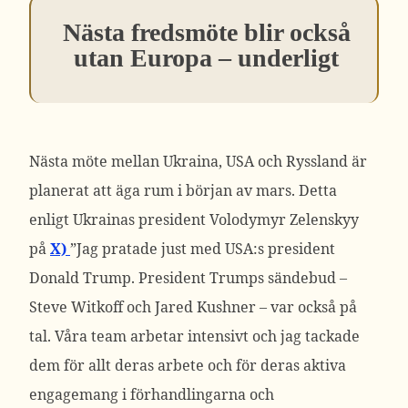
Nästa fredsmöte blir också
utan Europa – underligt
Nästa möte mellan Ukraina, USA och Ryssland är
planerat att äga rum i början av mars. Detta
enligt
Ukrainas president Volodymyr Zelenskyy
på
X)
”Jag pratade just med
USA:s president
Donald Trump. President Trumps sändebud –
Steve Witkoff och Jared Kushner – var också på
tal. Våra team arbetar intensivt och jag tackade
dem för allt deras arbete och för deras aktiva
engagemang i förhandlingarna och