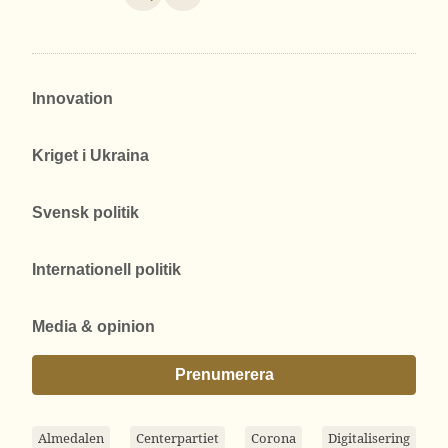
Innovation
Kriget i Ukraina
Svensk politik
Internationell politik
Media & opinion
Prenumerera
Almedalen
Centerpartiet
Corona
Digitalisering