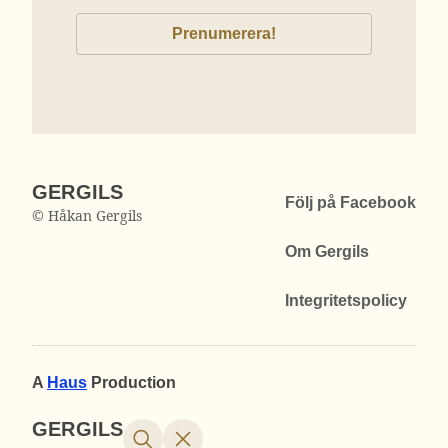
GERGILS
Följ på Facebook
© Håkan Gergils
Om Gergils
Integritetspolicy
A
Haus
Production
GERGILS