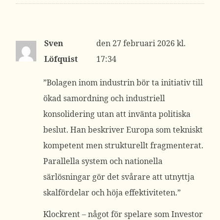
Sven
27 februari 2026 kl.
Löfquist
17:34
”Bolagen inom industrin bör ta initiativ till
ökad samordning och industriell
konsolidering utan att invänta politiska
beslut. Han beskriver Europa som tekniskt
kompetent men strukturellt fragmenterat.
Parallella system och nationella
särlösningar gör det svårare att utnyttja
skalfördelar och höja effektiviteten.”
Klockrent – något för spelare som Investor