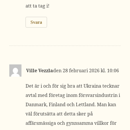
att ta tag i!
Svara
Ville Vezzla
28 februari 2026 kl. 10:06
Det är i och för sig bra att Ukraina tecknar
avtal med företag inom försvarsindustrin i
Danmark, Finland och Lettland. Man kan
väl förutsätta att detta sker på
affärsmässiga och gynnsamma villkor för