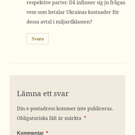
respektive parter. Då infinner sig ju frågan
vem som betalar Ukrainas kostnader för
dessa avtal i miljardklassen?
Svara
Lämna ett svar
Din e-postadress kommer inte publiceras.
Obligatoriska fält är märkta
*
Kommentar
*