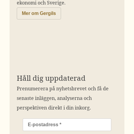
ekonomi och Sverige.
Mer om Gergils
Håll dig uppdaterad
Prenumerera på nyhetsbrevet och få de
senaste inläggen, analyserna och
perspektiven direkt i din inkorg.