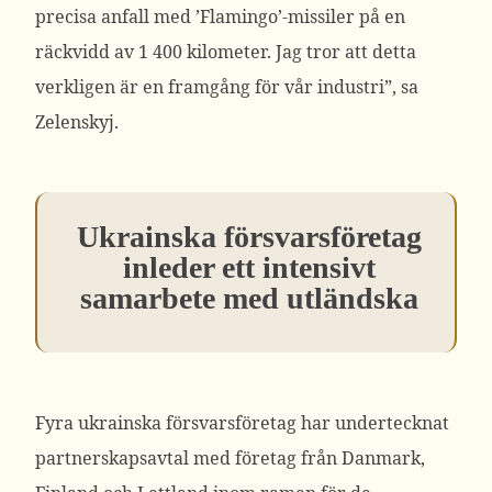
precisa anfall med ’Flamingo’-missiler på en
räckvidd av 1 400 kilometer. Jag tror att detta
verkligen är en framgång för vår industri”, sa
Zelenskyj.
Ukrainska försvarsföretag
inleder ett intensivt
samarbete med utländska
Fyra ukrainska försvarsföretag har undertecknat
partnerskapsavtal med företag från Danmark,