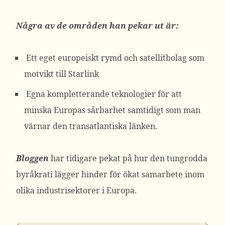
Några av de områden han pekar ut är:
Ett eget europeiskt rymd och satellitbolag som
motvikt till Starlink
Egna kompletterande teknologier för att
minska Europas sårbarhet samtidigt som man
värnar den transatlantiska länken.
Bloggen
har tidigare pekat på hur den tungrodda
byråkrati lägger hinder för ökat samarbete inom
olika industrisektorer i Europa.