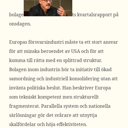
bolage
ts kvartalsrapport på
onsdagen.
Europas försvarsindustri måste ta ett stort ansvar
för att minska beroendet av USA och för att
komma till rätta med en splittrad struktur.
Bolagen inom industrin bör ta initiativ till ökad
samordning och industriell konsolidering utan att
invänta politiska beslut. Han beskriver Europa
som tekniskt kompetent men strukturellt
fragmenterat. Parallella system och nationella
särlösningar gör det svårare att utnyttja
skalfördelar och höja effektiviteten.