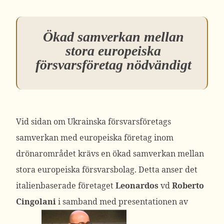
Ökad samverkan mellan
stora europeiska
försvarsföretag nödvändigt
Vid sidan om Ukrainska försvarsföretags
samverkan med europeiska företag inom
drönarområdet krävs en ökad samverkan mellan
stora europeiska försvarsbolag. Detta anser det
italienbaserade företaget
Leonardos
vd
Roberto
Cingolani
i samband med presentationen av