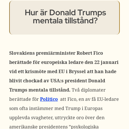
Hur är Donald Trumps
mentala tillstånd?
Slovakiens premiärminister Robert Fico
berättade för europeiska ledare den 22 januari
vid ett krismöte med EU i Bryssel att han hade
blivit chockad av USA:s president Donald
Trumps mentala tillstånd.
Två diplomater
berättade för
Politico
att Fico, en av få EU-ledare
som ofta instämmer med Trump i Europas
upplevda svagheter, uttryckte oro över den
amerikanske presidentens ”psykologiska