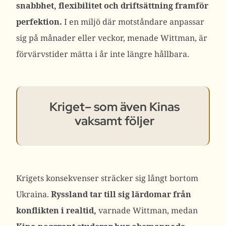
snabbhet, flexibilitet och driftsättning framför
perfektion.
I en miljö där motståndare anpassar
sig på månader eller veckor, menade Wittman, är
förvärvstider mätta i år inte längre hållbara.
Kriget– som även Kinas
vaksamt följer
Krigets konsekvenser sträcker sig långt bortom
Ukraina.
Ryssland tar till sig lärdomar från
konflikten i realtid,
varnade Wittman, medan