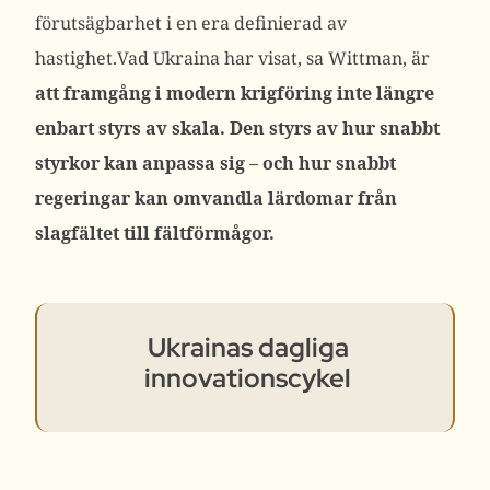
förutsägbarhet i en era definierad av
hastighet.
Vad Ukraina har visat, sa Wittman, är
att framgång i modern krigföring inte längre
enbart styrs av skala. Den styrs av hur snabbt
styrkor kan anpassa sig – och hur snabbt
regeringar kan omvandla lärdomar från
slagfältet till fältförmågor.
Ukrainas dagliga
innovationscykel