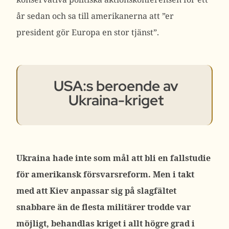
år sedan och sa till amerikanerna att ”er
president gör Europa en stor tjänst”.
USA:s beroende av
Ukraina-kriget
Ukraina hade inte som mål att bli en fallstudie
för amerikansk försvarsreform. Men i takt
med att Kiev anpassar sig på slagfältet
snabbare än de flesta militärer trodde var
möjligt, behandlas kriget i allt högre grad i