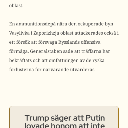
oblast.
En ammunitionsdepå nära den ockuperade byn
Vasylivka i Zaporizhzja oblast attackerades också i
ett försök att försvaga Rysslands offensiva
förmåga.
Generalstaben sade att träffarna har
bekräftats och att omfattningen av de ryska
förlusterna för närvarande utvärderas.
Trump säger att Putin
lovade honom att inte