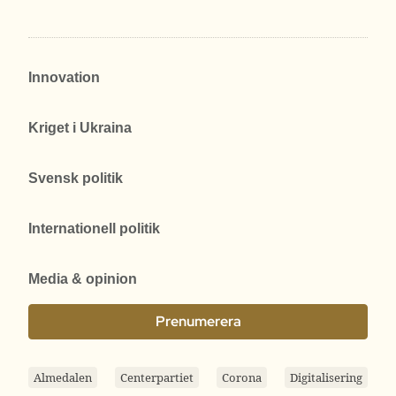
Innovation
Kriget i Ukraina
Svensk politik
Internationell politik
Media & opinion
Prenumerera
Almedalen
Centerpartiet
Corona
Digitalisering