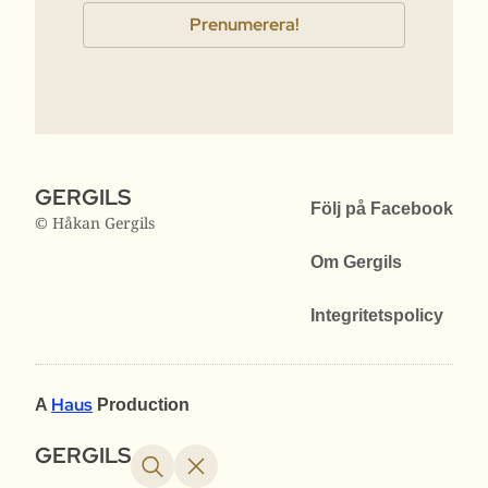
GERGILS
Följ på Facebook
© Håkan Gergils
Om Gergils
Integritetspolicy
Haus
A
Production
GERGILS