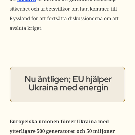
säkerhet och arbetsvillkor om han kommer till
Ryssland för att fortsätta diskussionerna om att
avsluta kriget.
Nu äntligen; EU hjälper
Ukraina med energin
Europeiska unionen förser Ukraina med
ytterligare 500 generatorer och 50 miljoner