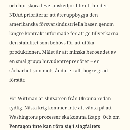
och hur sköra leveranskedjor blir ett hinder.
NDAA prioriterar att återuppbygga den
amerikanska försvarsindustriella basen genom
längre kontrakt utformade för att ge tillverkarna
den stabilitet som behövs för att utöka
produktionen.
Målet är att minska beroendet av
en smal grupp huvudentreprenörer – en
sårbarhet som motståndare i allt högre grad
förstår.
För Wittman är slutsatsen från Ukraina redan
tydlig. Nästa krig kommer inte att vänta på att
Washingtons processer ska komma ikapp.
Och om
Pentagon inte kan röra sig i slagfältets