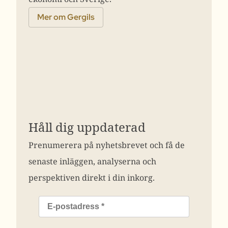
Mer om Gergils
Håll dig uppdaterad
Prenumerera på nyhetsbrevet och få de
senaste inläggen, analyserna och
perspektiven direkt i din inkorg.