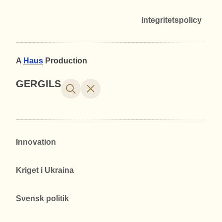
Integritetspolicy
A
Haus
Production
GERGILS
Innovation
Kriget i Ukraina
Svensk politik