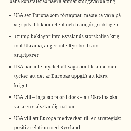
bara konstateras några anmärkningsvärda ting:
USA ser Europa som förtappat, måste ta vara på
sig själv, bli kompetent och framgångsrikt igen
Trump beklagar inte Rysslands storskaliga krig
mot Ukraina, anger inte Ryssland som
angriparen
USA har inte mycket att säga om Ukraina, men
tycker att det är Europas uppgift att klara
kriget
USA vill – inga stora ord dock – att Ukraina ska
vara en självständig nation
USA vill att Europa medverkar till en strategiskt
positiv relation med Ryssland