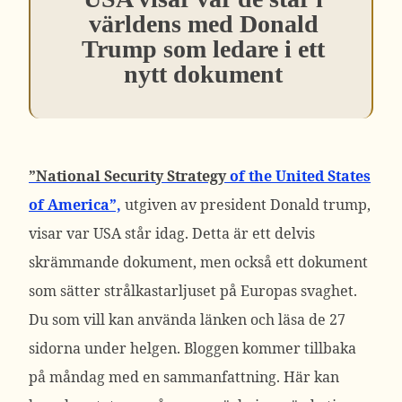
världens med Donald
Trump som ledare i ett
nytt dokument
”National Security Strategy
of the United States
of America”,
utgiven av president Donald trump,
visar var USA står idag. Detta är ett delvis
skrämmande dokument, men också ett dokument
som sätter strålkastarljuset på Europas svaghet.
Du som vill kan använda länken och läsa de 27
sidorna under helgen. Bloggen kommer tillbaka
på måndag med en sammanfattning. Här kan