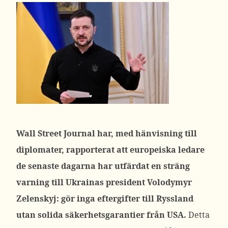
Wall Street Journal har, med hänvisning till
diplomater, rapporterat att europeiska ledare
de senaste dagarna har utfärdat en sträng
varning till Ukrainas president Volodymyr
Zelenskyj: gör inga eftergifter till Ryssland
utan solida säkerhetsgarantier från USA.
Detta