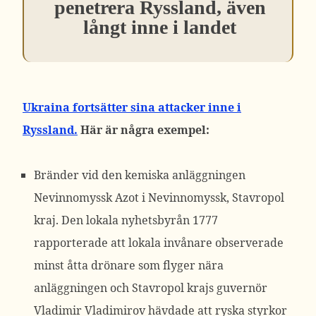
penetrera Ryssland, även
långt inne i landet
Ukraina fortsätter sina attacker inne i
Ryssland.
Här är några exempel:
Bränder vid den kemiska anläggningen
Nevinnomyssk Azot i Nevinnomyssk, Stavropol
kraj. Den lokala nyhetsbyrån 1777
rapporterade att lokala invånare observerade
minst åtta drönare som flyger nära
anläggningen och Stavropol krajs guvernör
Vladimir Vladimirov hävdade att ryska styrkor