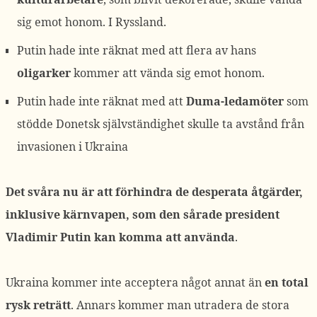
sig emot honom. I Ryssland.
Putin hade inte räknat med att flera av hans
oligarker
kommer att vända sig emot honom.
Putin hade inte räknat med att
Duma-ledamöter
som
stödde Donetsk självständighet skulle ta avstånd från
invasionen i Ukraina
Det svåra nu är att förhindra de desperata åtgärder,
inklusive kärnvapen, som den sårade president
Vladimir Putin kan komma att använda
.
Ukraina kommer inte acceptera något annat än
en total
rysk reträtt
. Annars kommer man utradera de stora