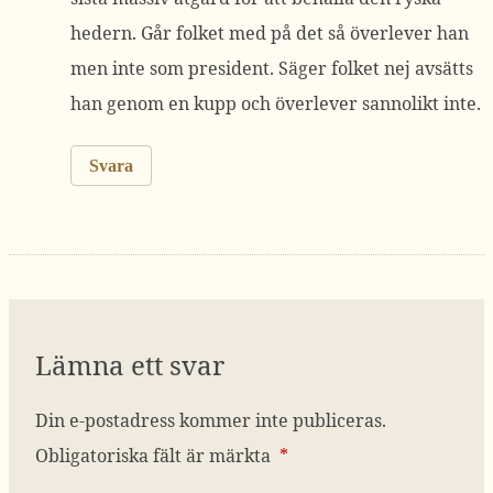
hedern. Går folket med på det så överlever han
men inte som president. Säger folket nej avsätts
han genom en kupp och överlever sannolikt inte.
Svara
Lämna ett svar
Din e-postadress kommer inte publiceras.
Obligatoriska fält är märkta
*