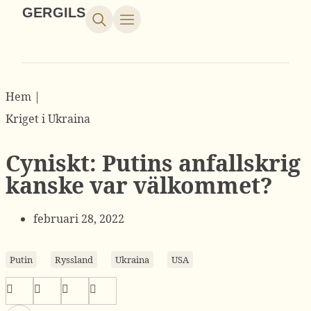
GERGILS
Hem |
Kriget i Ukraina
Cyniskt: Putins anfallskrig
kanske var välkommet?
februari 28, 2022
Putin
Ryssland
Ukraina
USA