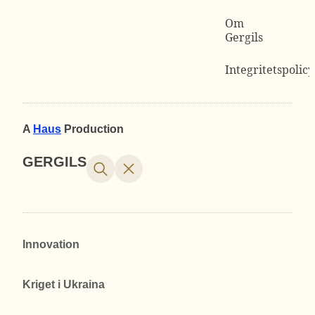
Om
Gergils
Integritetspolicy
A
Haus
Production
GERGILS
Innovation
Kriget i Ukraina