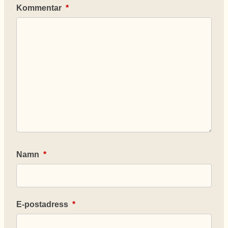
Kommentar
*
Namn
*
E-postadress
*