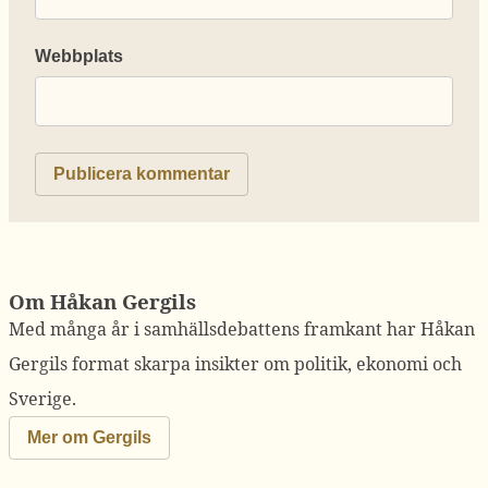
Webbplats
Om Håkan Gergils
Med många år i samhällsdebattens framkant har Håkan
Gergils format skarpa insikter om politik, ekonomi och
Sverige.
Mer om Gergils