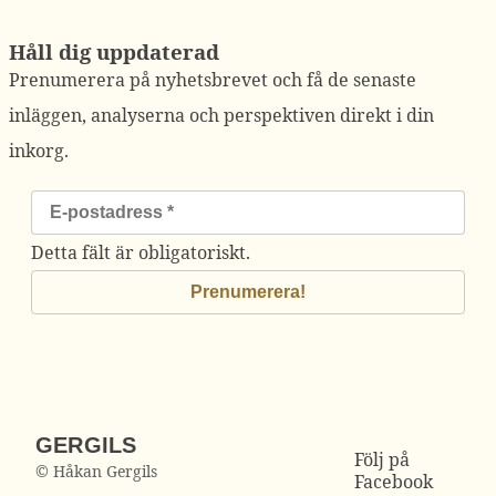
Håll dig uppdaterad
Prenumerera på nyhetsbrevet och få de senaste
inläggen, analyserna och perspektiven direkt i din
inkorg.
Detta fält är obligatoriskt.
GERGILS
Följ på
© Håkan Gergils
Facebook