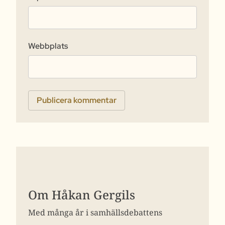
Webbplats
Om Håkan Gergils
Med många år i samhällsdebattens