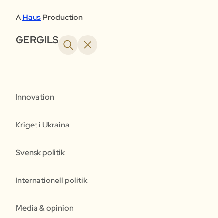
A
Haus
Production
GERGILS
Innovation
Kriget i Ukraina
Svensk politik
Internationell politik
Media & opinion