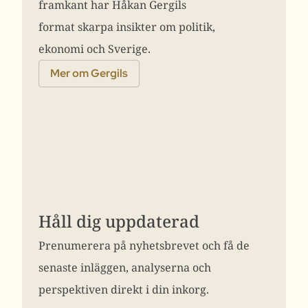
framkant har Håkan Gergils
format skarpa insikter om politik,
ekonomi och Sverige.
Mer om Gergils
Håll dig uppdaterad
Prenumerera på nyhetsbrevet och få de
senaste inläggen, analyserna och
perspektiven direkt i din inkorg.