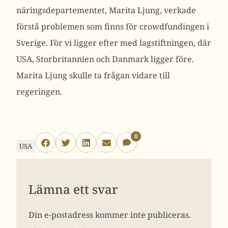
näringsdepartementet, Marita Ljung, verkade
förstå problemen som finns för crowdfundingen i
Sverige. För vi ligger efter med lagstiftningen, där
USA, Storbritannien och Danmark ligger före.
Marita Ljung skulle ta frågan vidare till
regeringen.
0
USA
Lämna ett svar
Din e-postadress kommer inte publiceras.