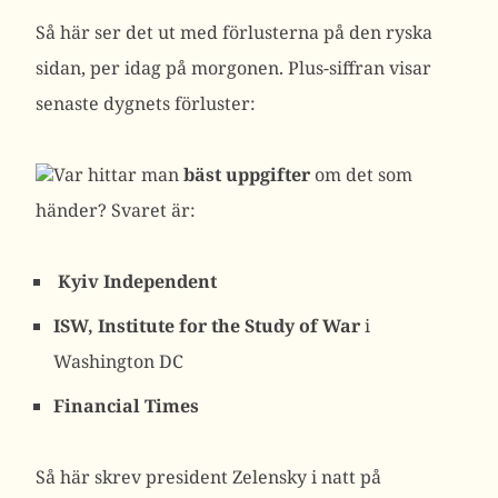
Så här ser det ut med förlusterna på den ryska
sidan, per idag på morgonen. Plus-siffran visar
senaste dygnets förluster:
Var hittar man
bäst uppgifter
om det som
händer? Svaret är:
Kyiv Independent
ISW, Institute for the Study of War
i
Washington DC
Financial Times
Så här skrev president Zelensky i natt på