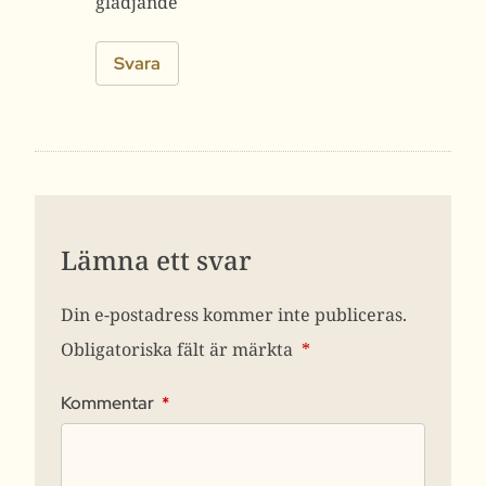
glädjande
Svara
Lämna ett svar
Din e-postadress kommer inte publiceras.
Obligatoriska fält är märkta
*
Kommentar
*