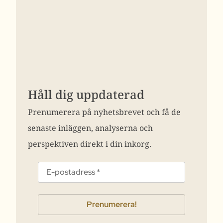
Håll dig uppdaterad
Prenumerera på nyhetsbrevet och få de
senaste inläggen, analyserna och
perspektiven direkt i din inkorg.