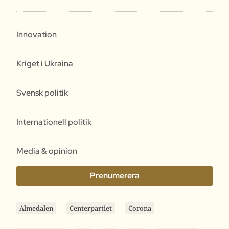
Innovation
Kriget i Ukraina
Svensk politik
Internationell politik
Media & opinion
Prenumerera
Almedalen
Centerpartiet
Corona