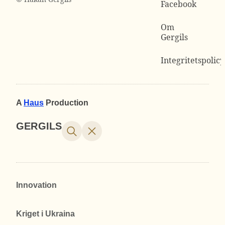
Facebook
Om
Gergils
Integritetspolicy
A
Haus
Production
GERGILS
Innovation
Kriget i Ukraina