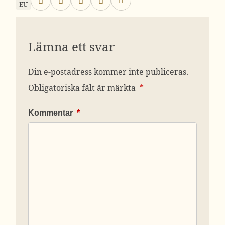
EU
Lämna ett svar
Din e-postadress kommer inte publiceras.
Obligatoriska fält är märkta
*
Kommentar
*