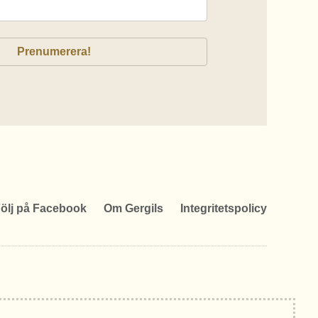
ölj på Facebook
Om Gergils
Integritetspolicy