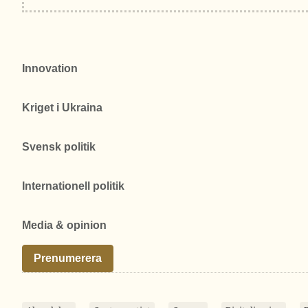
Innovation
Kriget i Ukraina
Svensk politik
Internationell politik
Media & opinion
Prenumerera