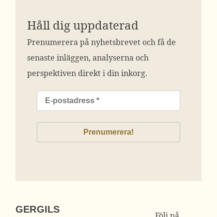
Håll dig uppdaterad
Prenumerera på nyhetsbrevet och få de
senaste inläggen, analyserna och
perspektiven direkt i din inkorg.
GERGILS
Följ på