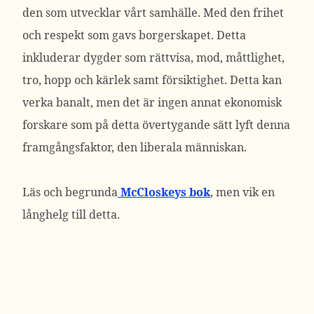
den som utvecklar vårt samhälle. Med den frihet
och respekt som gavs borgerskapet. Detta
inkluderar dygder som rättvisa, mod, måttlighet,
tro, hopp och kärlek samt försiktighet. Detta kan
verka banalt, men det är ingen annat ekonomisk
forskare som på detta övertygande sätt lyft denna
framgångsfaktor, den liberala människan.
Läs och begrunda
McCloskeys bok
, men vik en
långhelg till detta.