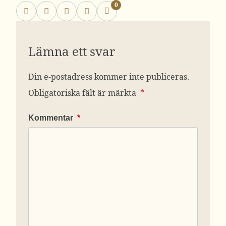
0
Lämna ett svar
Din e-postadress kommer inte publiceras.
Obligatoriska fält är märkta
*
Kommentar
*