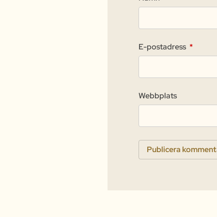
E-postadress
*
Webbplats