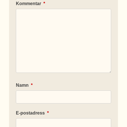
Kommentar
*
Namn
*
E-postadress
*