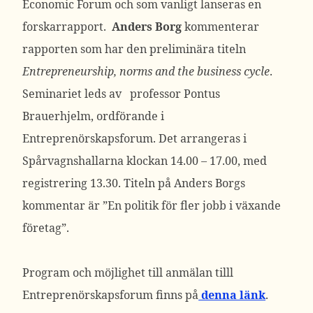
Economic Forum och som vanligt lanseras en
forskarrapport.
Anders Borg
kommenterar
rapporten som har den preliminära titeln
Entrepreneurship, norms and the business cycle
.
Seminariet leds av professor Pontus
Brauerhjelm, ordförande i
Entreprenörskapsforum. Det arrangeras i
Spårvagnshallarna klockan 14.00 – 17.00, med
registrering 13.30. Titeln på Anders Borgs
kommentar är ”En politik för fler jobb i växande
företag”.
Program och möjlighet till anmälan tilll
Entreprenörskapsforum finns på
denna länk
.