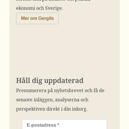
ekonomi och Sverige.
Mer om Gergils
Håll dig uppdaterad
Prenumerera på nyhetsbrevet och få de
senaste inläggen, analyserna och
perspektiven direkt i din inkorg.