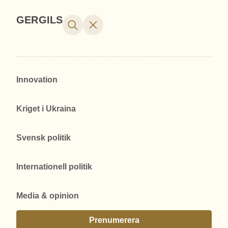
GERGILS
Innovation
Kriget i Ukraina
Svensk politik
Internationell politik
Media & opinion
Prenumerera