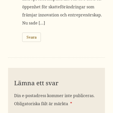
öppenhet för skatteförändringar som
främjar innovation och entreprenörskap.
Nu sade […]
Svara
Lämna ett svar
Din e-postadress kommer inte publiceras.
Obligatoriska fält är märkta
*