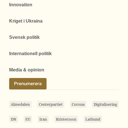
Innovation
Kriget i Ukraina
Svensk politik
Internationell politik
Media & opinion
Prenumerera
Almedalen
Centerpartiet
Corona
Digitalisering
DN
EU
Iran
Kristersson
Lathund