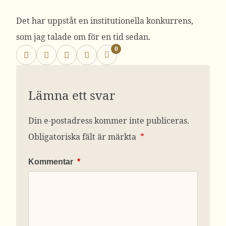
Det har uppståt en institutionella konkurrens,
som jag talade om för en tid sedan.
0
Lämna ett svar
Din e-postadress kommer inte publiceras.
Obligatoriska fält är märkta
*
Kommentar
*