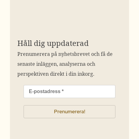
Håll dig uppdaterad
Prenumerera på nyhetsbrevet och få de
senaste inläggen, analyserna och
perspektiven direkt i din inkorg.