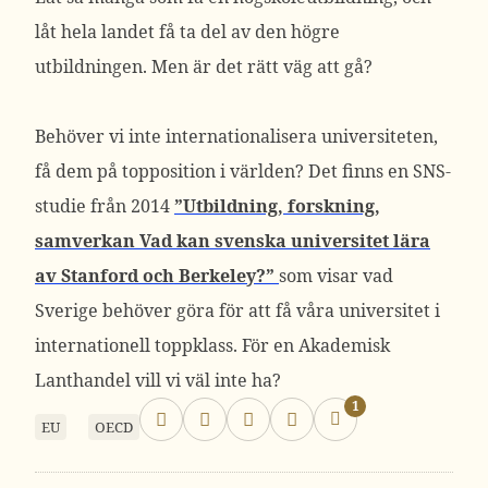
låt hela landet få ta del av den högre
utbildningen. Men är det rätt väg att gå?
Behöver vi inte internationalisera universiteten,
få dem på topposition i världen? Det finns en SNS-
studie från 2014
”Utbildning, forskning,
samverkan Vad kan svenska universitet lära
av Stanford och Berkeley?”
som visar vad
Sverige behöver göra för att få våra universitet i
internationell toppklass. För en Akademisk
Lanthandel vill vi väl inte ha?
1
EU
OECD