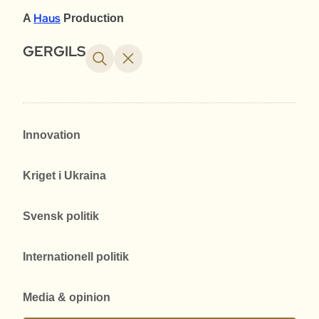
Haus
A
Production
GERGILS
Innovation
Kriget i Ukraina
Svensk politik
Internationell politik
Media & opinion