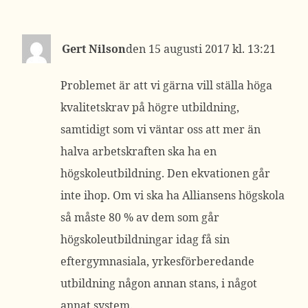
Gert Nilson
15 augusti 2017 kl. 13:21
Problemet är att vi gärna vill ställa höga
kvalitetskrav på högre utbildning,
samtidigt som vi väntar oss att mer än
halva arbetskraften ska ha en
högskoleutbildning. Den ekvationen går
inte ihop. Om vi ska ha Alliansens högskola
så måste 80 % av dem som går
högskoleutbildningar idag få sin
eftergymnasiala, yrkesförberedande
utbildning någon annan stans, i något
annat system.