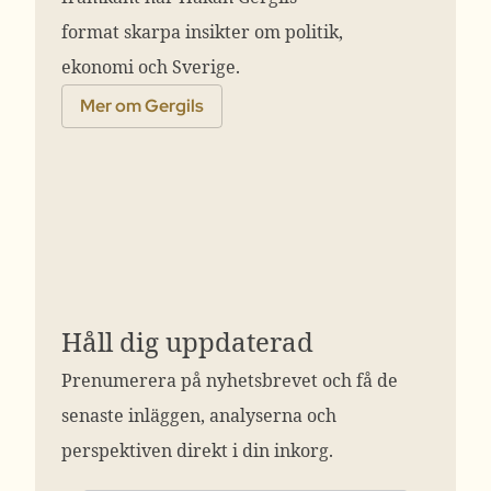
format skarpa insikter om politik,
ekonomi och Sverige.
Mer om Gergils
Håll dig uppdaterad
Prenumerera på nyhetsbrevet och få de
senaste inläggen, analyserna och
perspektiven direkt i din inkorg.