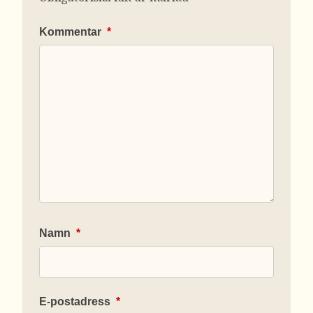
Kommentar
*
Namn
*
E-postadress
*