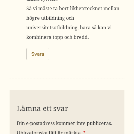
Så vi måste ta bort likhetstecknet mellan
högre utbildning och
universitetsutbildning, bara så kan vi
kombinera topp och bredd.
Svara
Lämna ett svar
Din e-postadress kommer inte publiceras.
Obligatoriska fält är märkta
*