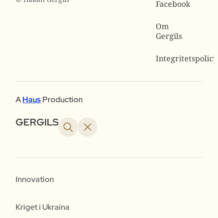
Facebook
Om
Gergils
Integritetspolicy
A
Haus
Production
GERGILS
Innovation
Kriget i Ukraina