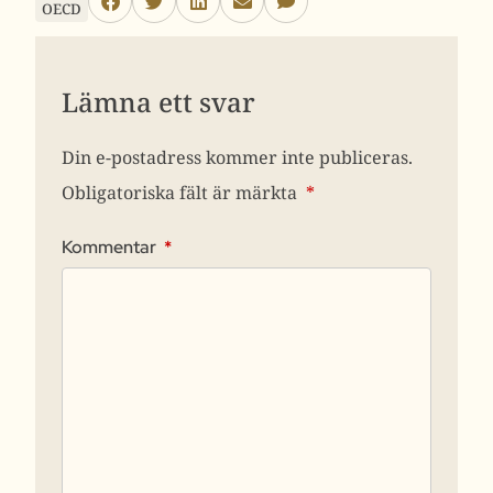
OECD
Lämna ett svar
Din e-postadress kommer inte publiceras.
Obligatoriska fält är märkta
*
Kommentar
*